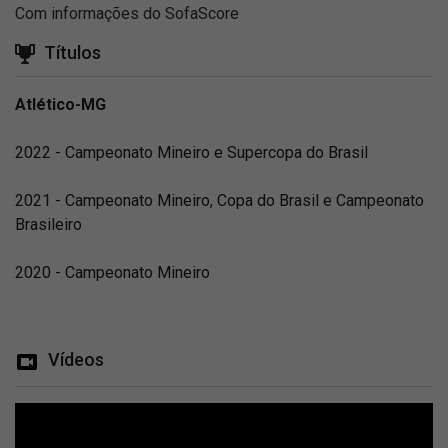
Com informações do SofaScore
Títulos
Atlético-MG
2022 - Campeonato Mineiro e Supercopa do Brasil
2021 - Campeonato Mineiro, Copa do Brasil e Campeonato
Brasileiro
2020 - Campeonato Mineiro
Vídeos