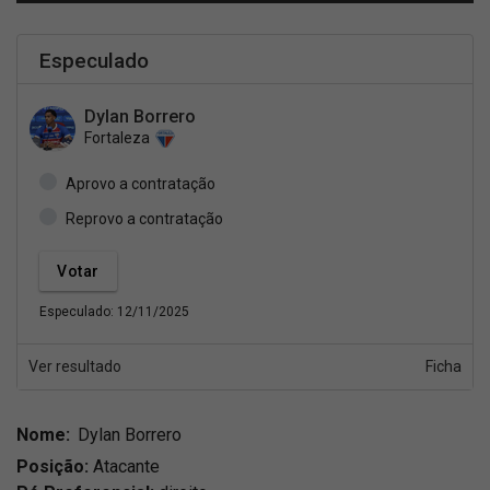
Especulado
Dylan Borrero
Fortaleza
Aprovo a contratação
Reprovo a contratação
Especulado: 12/11/2025
Ver resultado
Ficha
Nome:
Dylan Borrero
Posição:
Atacante