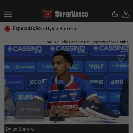
Especulação
> Dylan Borrero
Foto: TV Leão Cassino Bet, Reprodução/Youtube
Dylan Borrero