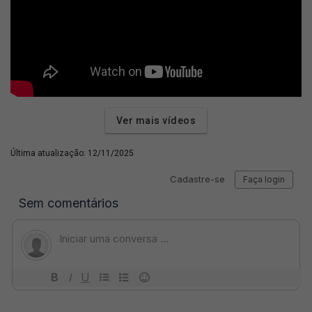
Ver mais vídeos
Última atualização: 12/11/2025