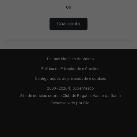
Últimas Notícias do Vasco
Política de Privacidade e Cookies
Configurações de privacidade e cookies
2000 - 2026 © SuperVasco
Site de notícias sobre o Club de Regatas Vasco da Gama
Desenvolvido por
Sile