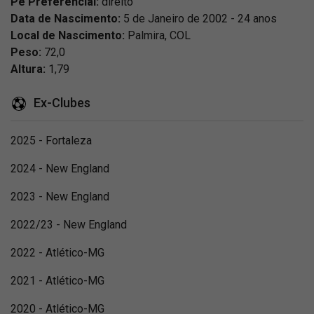
Pé Preferencial:
direito
Data de Nascimento:
5 de Janeiro de 2002 - 24 anos
Local de Nascimento:
Palmira, COL
Peso:
72,0
Altura:
1,79
Ex-Clubes
2025 - Fortaleza
2024 - New England
2023 - New England
2022/23 - New England
2022 - Atlético-MG
2021 - Atlético-MG
2020 - Atlético-MG