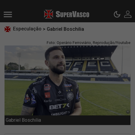
Especulação
> Gabriel Boschilia
Foto: Operário Ferroviário, Reprodução/Youtube
Gabriel Boschilia