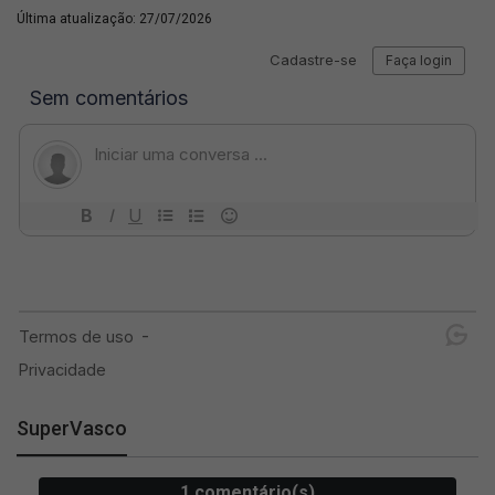
Última atualização: 27/07/2026
SuperVasco