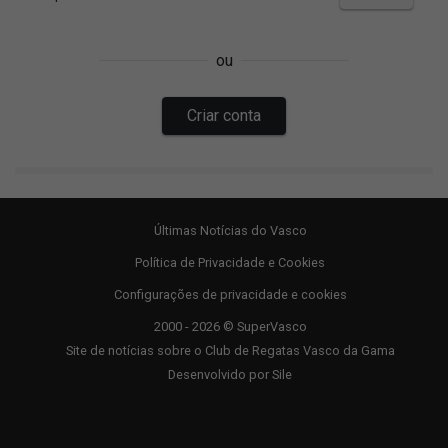
Últimas Notícias do Vasco
Política de Privacidade e Cookies
Configurações de privacidade e cookies
2000 - 2026 © SuperVasco
Site de notícias sobre o Club de Regatas Vasco da Gama
Desenvolvido por
Sile