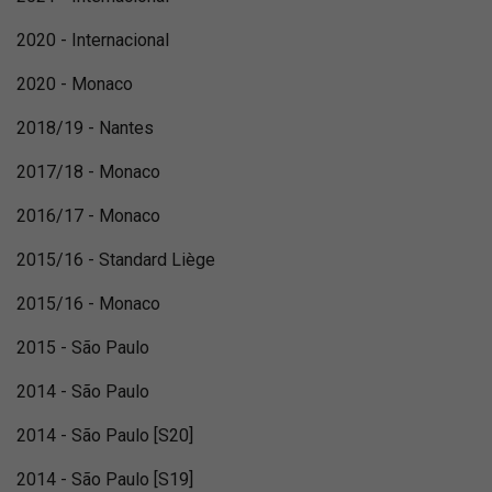
2020 - Internacional
2020 - Monaco
2018/19 - Nantes
2017/18 - Monaco
2016/17 - Monaco
2015/16 - Standard Liège
2015/16 - Monaco
2015 - São Paulo
2014 - São Paulo
2014 - São Paulo [S20]
2014 - São Paulo [S19]