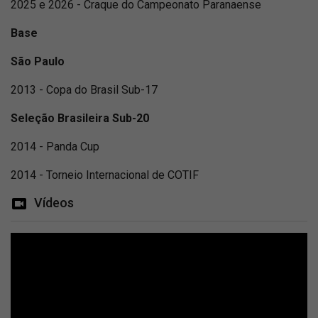
2025 e 2026 - Craque do Campeonato Paranaense
Base
São Paulo
2013 - Copa do Brasil Sub-17
Seleção Brasileira Sub-20
2014 - Panda Cup
2014 - Torneio Internacional de COTIF
Vídeos