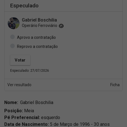
Especulado
Gabriel Boschilia
Operário Ferroviário
Aprovo a contratação
Reprovo a contratação
Especulado: 27/07/2026
Ver resultado
Ficha
Nome:
Gabriel Boschilia
Posição:
Meia
Pé Preferencial:
esquerdo
Data de Nascimento:
5 de Março de 1996 - 30 anos