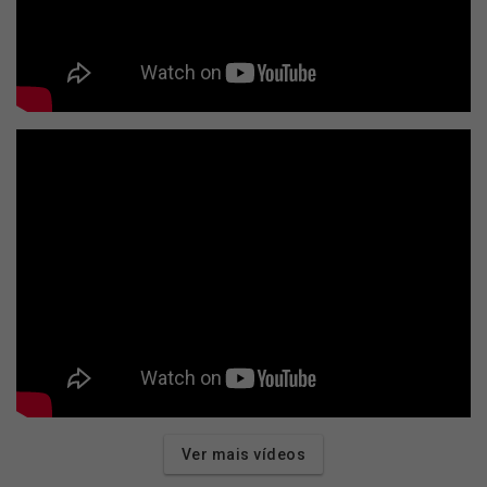
Ver mais vídeos