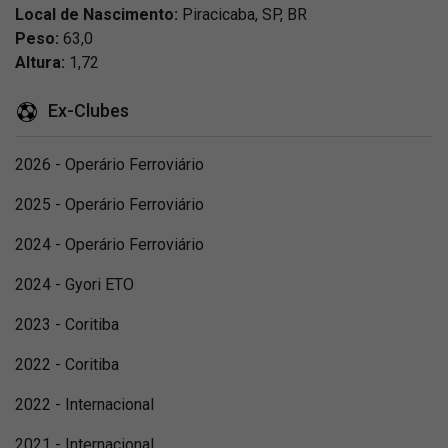
Local de Nascimento:
Piracicaba, SP, BR
Peso:
63,0
Altura:
1,72
Ex-Clubes
2026 - Operário Ferroviário
2025 - Operário Ferroviário
2024 - Operário Ferroviário
2024 - Gyori ETO
2023 - Coritiba
2022 - Coritiba
2022 - Internacional
2021 - Internacional