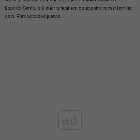
Espírito Santo, ele queria ficar um pouquinho com a família
dele. Fomos todos juntos.
ad