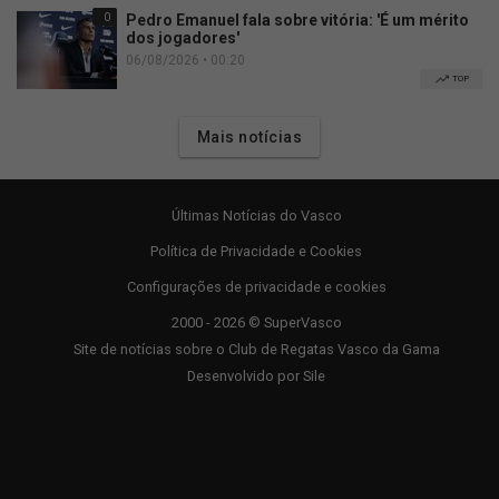
0
Pedro Emanuel fala sobre vitória: 'É um mérito
dos jogadores'
06/08/2026 • 00:20
TOP
Mais notícias
Últimas Notícias do Vasco
Política de Privacidade e Cookies
Configurações de privacidade e cookies
2000 - 2026 © SuperVasco
Site de notícias sobre o Club de Regatas Vasco da Gama
Desenvolvido por
Sile