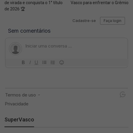
de virada e conquista o 1° título
Vasco para enfrentar o Grêmio
de 2026 🏆
SuperVasco