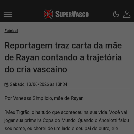
Futebol
Reportagem traz carta da mãe
de Rayan contando a trajetória
do cria vascaíno
Sábado, 13/06/2026 às 13h34
Por Vanessa Simplicio, mãe de Rayan
“Meu Tigrão, olha tudo que aconteceu na sua vida. Você vai
jogar sua primeira Copa do Mundo. Quando o Ancelotti falou
seu nome, eu chorei de um lado e seu pai de outro, ele