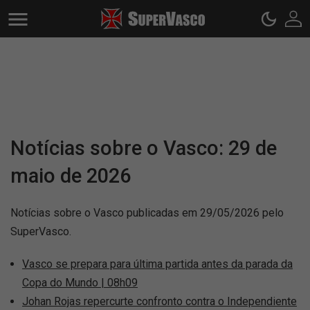
Notícias sobre o Vasco: 29 de
maio de 2026
Notícias sobre o Vasco publicadas em 29/05/2026 pelo
SuperVasco.
Vasco se prepara para última partida antes da parada da
Copa do Mundo | 08h09
Johan Rojas repercurte confronto contra o Independiente