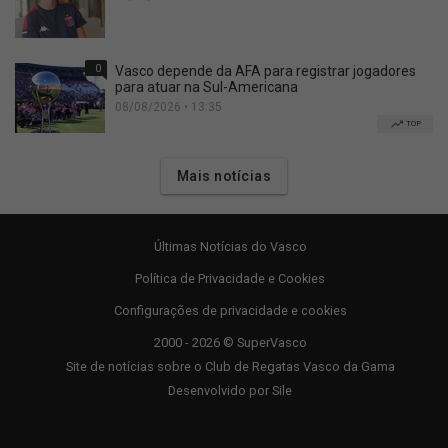
0
Vasco depende da AFA para registrar jogadores
para atuar na Sul-Americana
08/08/2026 • 13:35
TOP
Mais notícias
Últimas Notícias do Vasco
Política de Privacidade e Cookies
Configurações de privacidade e cookies
2000 - 2026 © SuperVasco
Site de notícias sobre o Club de Regatas Vasco da Gama
Desenvolvido por
Sile