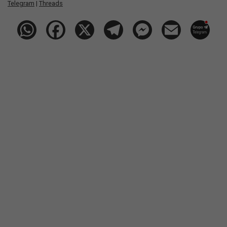
Telegram
|
Threads