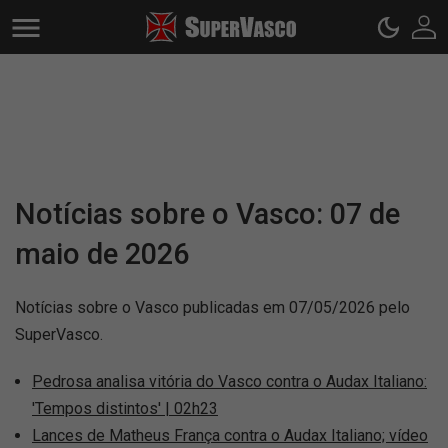
Notícias sobre o Vasco: 07 de
maio de 2026
Notícias sobre o Vasco publicadas em 07/05/2026 pelo
SuperVasco.
Pedrosa analisa vitória do Vasco contra o Audax Italiano:
'Tempos distintos' | 02h23
Lances de Matheus França contra o Audax Italiano; vídeo