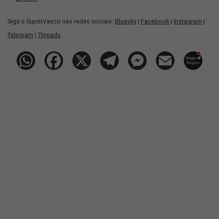
Siga o SuperVasco nas redes sociais:
Bluesky
|
Facebook
|
Instagram
|
Telegram
|
Threads