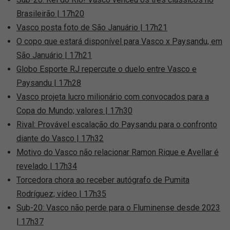
Brasileirão | 17h20
Vasco posta foto de São Januário | 17h21
O copo que estará disponível para Vasco x Paysandu, em
São Januário | 17h21
Globo Esporte RJ repercute o duelo entre Vasco e
Paysandu | 17h28
Vasco projeta lucro milionário com convocados para a
Copa do Mundo; valores | 17h30
Rival: Provável escalação do Paysandu para o confronto
diante do Vasco | 17h32
Motivo do Vasco não relacionar Ramon Rique e Avellar é
revelado | 17h34
Torcedora chora ao receber autógrafo de Pumita
Rodríguez; vídeo | 17h35
Sub-20: Vasco não perde para o Fluminense desde 2023
| 17h37