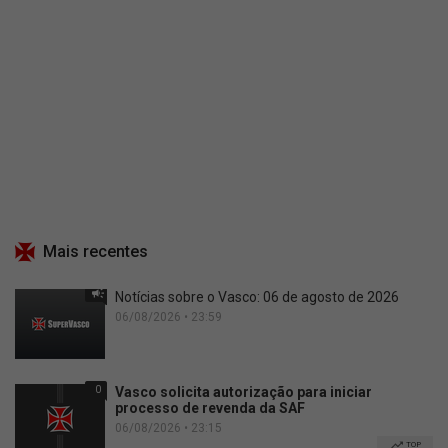
Mais recentes
Notícias sobre o Vasco: 06 de agosto de 2026
06/08/2026 • 23:59
0
Vasco solicita autorização para iniciar
processo de revenda da SAF
06/08/2026 • 23:15
TOP