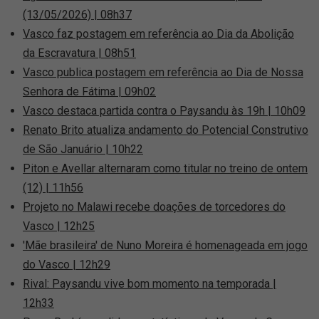
(13/05/2026) | 08h37
Vasco faz postagem em referência ao Dia da Abolição
da Escravatura | 08h51
Vasco publica postagem em referência ao Dia de Nossa
Senhora de Fátima | 09h02
Vasco destaca partida contra o Paysandu às 19h | 10h09
Renato Brito atualiza andamento do Potencial Construtivo
de São Januário | 10h22
Piton e Avellar alternaram como titular no treino de ontem
(12) | 11h56
Projeto no Malawi recebe doações de torcedores do
Vasco | 12h25
'Mãe brasileira' de Nuno Moreira é homenageada em jogo
do Vasco | 12h29
Rival: Paysandu vive bom momento na temporada |
12h33